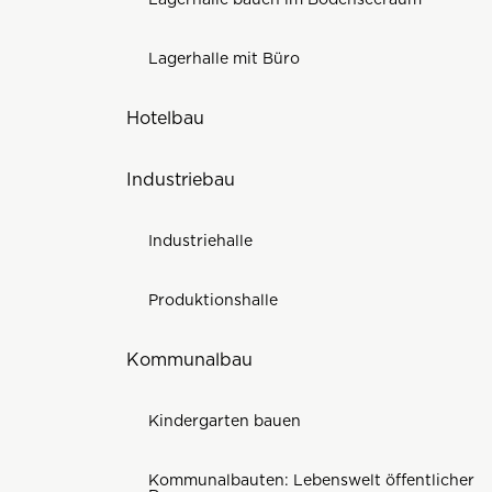
Lagerhalle mit Büro
Hotelbau
Industriebau
Industriehalle
Produktionshalle
Kommunalbau
Kindergarten bauen
Kommunalbauten: Lebenswelt öffentlicher