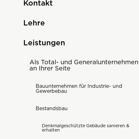
Kontakt
Lehre
Leistungen
Als Total- und Generalunternehmen
an Ihrer Seite
Bauunternehmen für Industrie- und
Gewerbebau
Bestandsbau
Denkmalgeschützte Gebäude sanieren &
erhalten