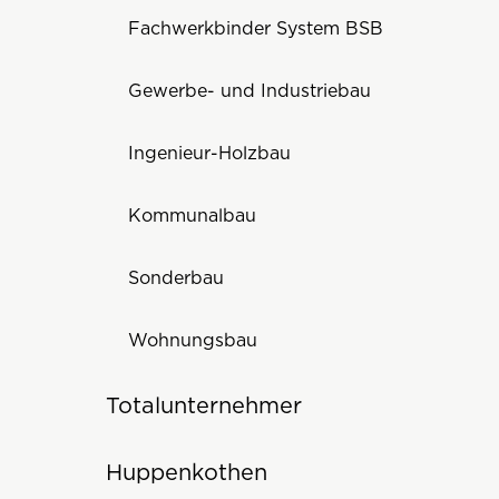
Fachwerkbinder System BSB
Gewerbe- und Industriebau
Ingenieur-Holzbau
Kommunalbau
Sonderbau
Wohnungsbau
Totalunternehmer
Huppenkothen