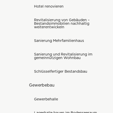
Hotel renovieren
Revitalisierung von Gebäuden –
Bestandsimmobilien nachhaltig
weiterentwickeln
Sanierung Mehrfamilienhaus
Sanierung und Revitalisierung im
gemeinnützigen Wohnbau
Schlüsselfertiger Bestandsbau
Gewerbebau
Gewerbehalle
Lagerhalle bauen im Bodenseeraum