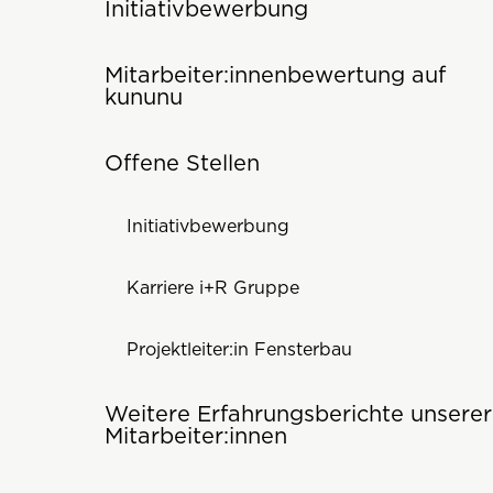
Initiativbewerbung
Mitarbeiter:innenbewertung auf
kununu
Offene Stellen
Initiativbewerbung
Karriere i+R Gruppe
Projektleiter:in Fensterbau
Weitere Erfahrungsberichte unserer
Mitarbeiter:innen