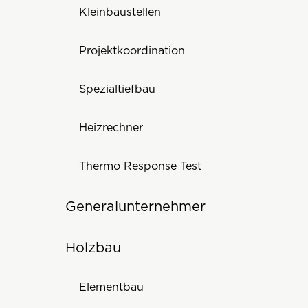
Kleinbaustellen
Projektkoordination
Spezialtiefbau
Heizrechner
Thermo Response Test
Generalunternehmer
Holzbau
Elementbau