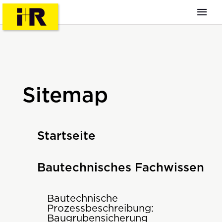
Sitemap
Startseite
Bautechnisches Fachwissen
Bautechnische
Prozessbeschreibung:
Baugrubensicherung