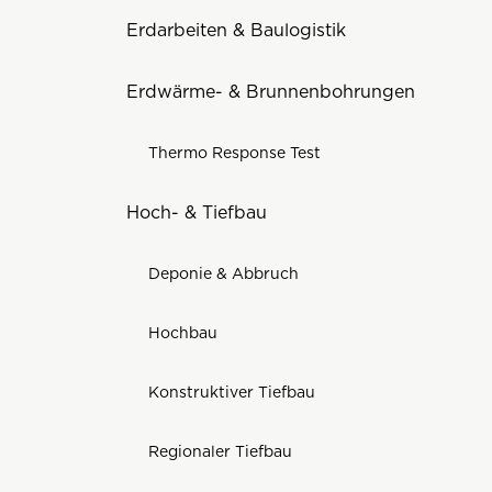
Erdarbeiten & Baulogistik
Erdwärme- & Brunnenbohrungen
Thermo Response Test
Hoch- & Tiefbau
Deponie & Abbruch
Hochbau
Konstruktiver Tiefbau
Regionaler Tiefbau