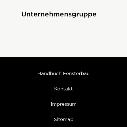
Unternehmensgruppe
Handbuch Fensterbau
Kontakt
Impressum
Sitemap