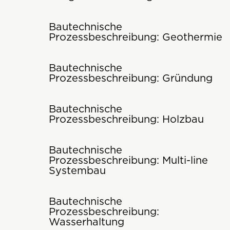
Bautechnische
Prozessbeschreibung: Geothermie
Bautechnische
Prozessbeschreibung: Gründung
Bautechnische
Prozessbeschreibung: Holzbau
Bautechnische
Prozessbeschreibung: Multi-line
Systembau
Bautechnische
Prozessbeschreibung:
Wasserhaltung