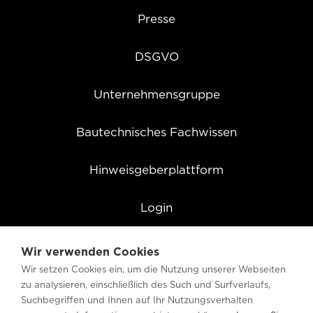
Presse
DSGVO
Unternehmensgruppe
Bautechnisches Fachwissen
Hinweisgeberplattform
Login
Cookie Einstellungen
Wir verwenden Cookies
Wir setzen Cookies ein, um die Nutzung unserer Webseiten
zu analysieren, einschließlich des Such und Surfverlaufs,
Suchbegriffen und Ihnen auf Ihr Nutzungsverhalten