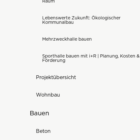
Raum
Lebenswerte Zukunft: Ökologischer
Kommunalbau
Mehrzweckhalle bauen
Sporthalle bauen mit i+R | Planung, Kosten &
Förderung
Projektübersicht
Wohnbau
Bauen
Beton