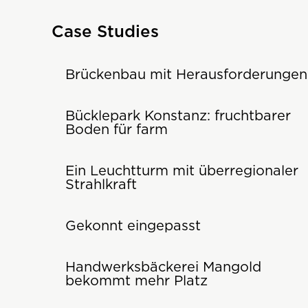
Case Studies
Brückenbau mit Herausforderungen
Bücklepark Konstanz: fruchtbarer
Boden für farm
Ein Leuchtturm mit überregionaler
Strahlkraft
Gekonnt eingepasst
Handwerksbäckerei Mangold
bekommt mehr Platz