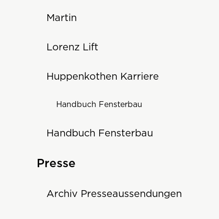
Martin
Lorenz Lift
Huppenkothen Karriere
Handbuch Fensterbau
Handbuch Fensterbau
Presse
Archiv Presseaussendungen