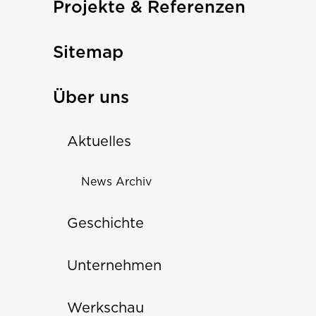
Projekte & Referenzen
Sitemap
Über uns
Aktuelles
News Archiv
Geschichte
Unternehmen
Werkschau