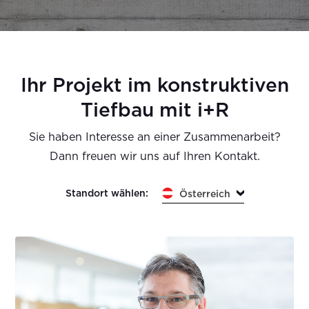
Ihr Projekt im konstruktiven
Tiefbau mit i+R
Sie haben Interesse an einer Zusammenarbeit?
Dann freuen wir uns auf Ihren Kontakt.
Standort wählen:
Österreich