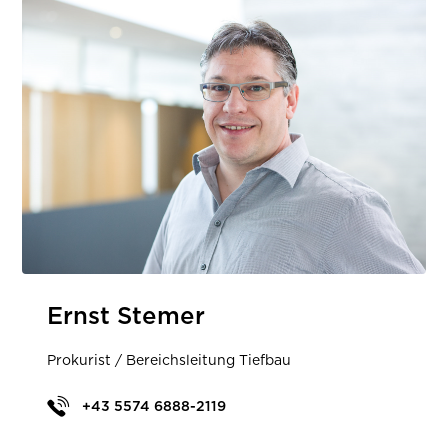
Ernst Stemer
Prokurist / Bereichsleitung Tiefbau
+43 5574 6888-2119