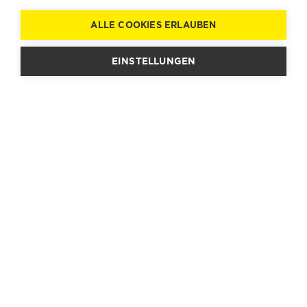
ALLE COOKIES ERLAUBEN
EINSTELLUNGEN