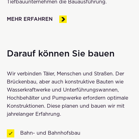
Tiefbauunternehmen die Bauausführung.
MEHR ERFAHREN
Darauf können Sie bauen
Wir verbinden Täler, Menschen und Straßen. Der
Brückenbau, aber auch konstruktive Bauten wie
Wasserkraftwerke und Unterführungswannen,
Hochbehälter und Pumpwerke erfordern optimale
Konstruktionen. Diese planen und bauen wir mit
jahrelanger Erfahrung.
Bahn- und Bahnhofsbau