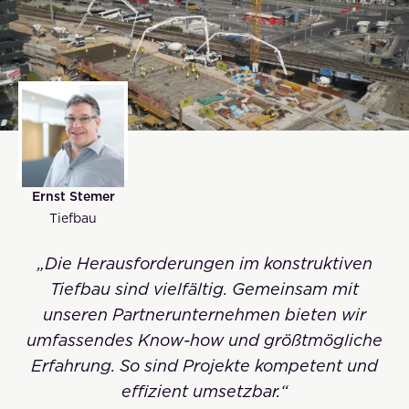
Ernst Stemer
Tiefbau
„Die Herausforderungen im konstruktiven
Tiefbau sind vielfältig. Gemeinsam mit
unseren Partnerunternehmen bieten wir
umfassendes Know-how und größtmögliche
Erfahrung. So sind Projekte kompetent und
effizient umsetzbar.“