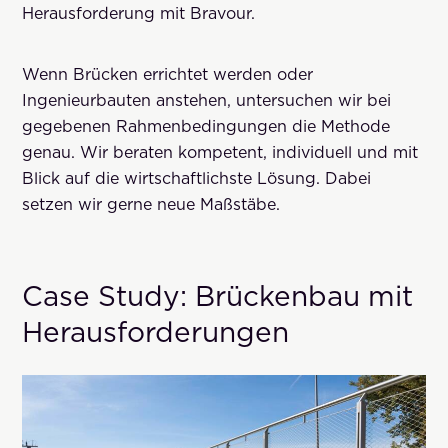
Herausforderung mit Bravour.
Wenn Brücken errichtet werden oder
Ingenieurbauten anstehen, untersuchen wir bei
gegebenen Rahmenbedingungen die Methode
genau. Wir beraten kompetent, individuell und mit
Blick auf die wirtschaftlichste Lösung. Dabei
setzen wir gerne neue Maßstäbe.
Case Study: Brückenbau mit
Herausforderungen