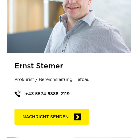
Ernst Stemer
Prokurist / Bereichsleitung Tiefbau
+43 5574 6888-2119
NACHRICHT SENDEN