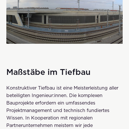
Maßstäbe im Tiefbau
Konstruktiver Tiefbau ist eine Meisterleistung aller
beteiligten Ingenieur:innen. Die komplexen
Bauprojekte erfordern ein umfassendes
Projektmanagement und technisch fundiertes
Wissen. In Kooperation mit regionalen
Partnerunternehmen meistern wir jede