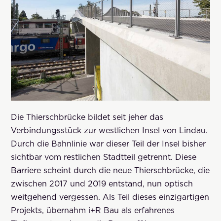
Die Thierschbrücke bildet seit jeher das
Verbindungsstück zur westlichen Insel von Lindau.
Durch die Bahnlinie war dieser Teil der Insel bisher
sichtbar vom restlichen Stadtteil getrennt. Diese
Barriere scheint durch die neue Thierschbrücke, die
zwischen 2017 und 2019 entstand, nun optisch
weitgehend vergessen. Als Teil dieses einzigartigen
Projekts, übernahm i+R Bau als erfahrenes