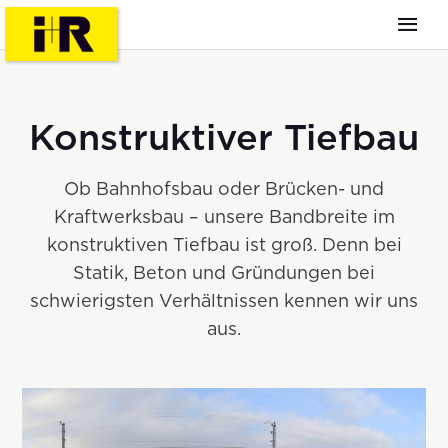
Konstruktiver Tiefbau
Ob Bahnhofsbau oder Brücken- und
Kraftwerksbau – unsere Bandbreite im
konstruktiven Tiefbau ist groß. Denn bei
Statik, Beton und Gründungen bei
schwierigsten Verhältnissen kennen wir uns
aus.