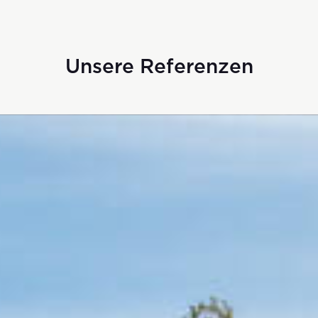
Unsere Referenzen