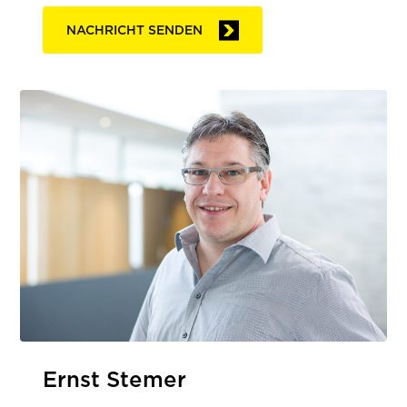
NACHRICHT SENDEN
Ernst Stemer