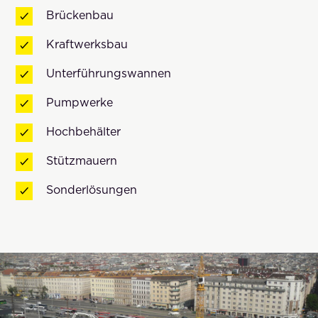
Brückenbau
Kraftwerksbau
Unterführungswannen
Pumpwerke
Hochbehälter
Stützmauern
Sonderlösungen