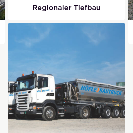
Regionaler Tiefbau