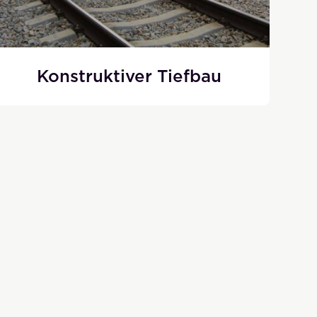
Konstruktiver Tiefbau