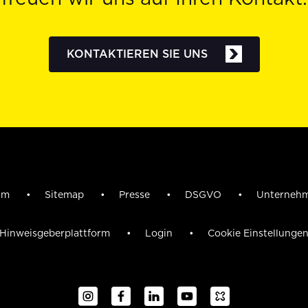
KONTAKTIEREN SIE UNS
sum
Sitemap
Presse
DSGVO
Unterneh
Hinweisgeberplattform
Login
Cookie Einstellunge