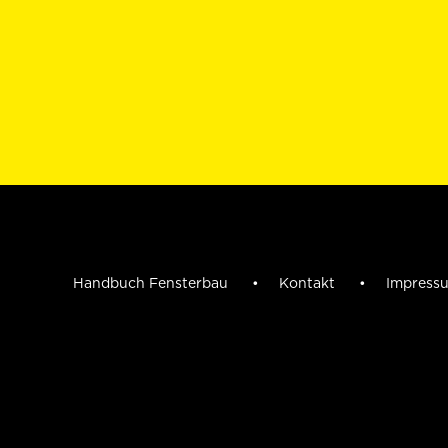
Handbuch Fensterbau
Kontakt
Impres