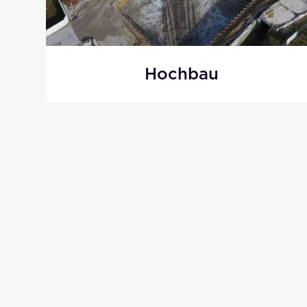
Hochbau