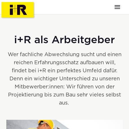
i+R als Arbeitgeber
Wer fachliche Abwechslung sucht und einen
reichen Erfahrungsschatz aufbauen will,
findet bei i+R ein perfektes Umfeld dafür.
Denn ein wichtiger Unterschied zu unseren
Mitbewerber:innen: Wir führen von der
Projektierung bis zum Bau sehr vieles selbst
aus.