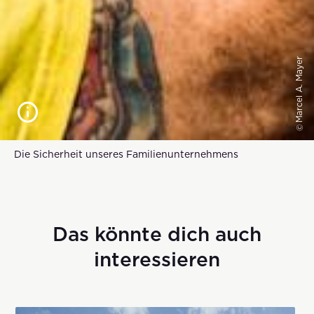
Marcel A. Mayer
©
Die Sicherheit unseres Familienunternehmens
Das könnte dich auch
interessieren