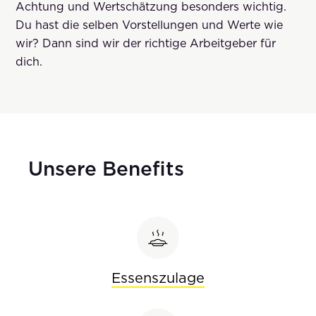
Achtung und Wertschätzung besonders wichtig.
Du hast die selben Vorstellungen und Werte wie
wir? Dann sind wir der richtige Arbeitgeber für
dich.
Unsere Benefits
Essenszulage