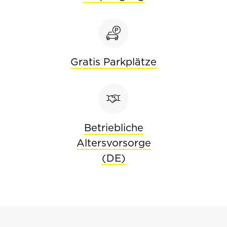
Gratis Parkplätze
Betriebliche
Altersvorsorge
(DE)