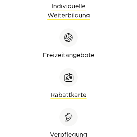
Individuelle
Weiterbildung
Freizeitangebote
Rabattkarte
Verpflegung