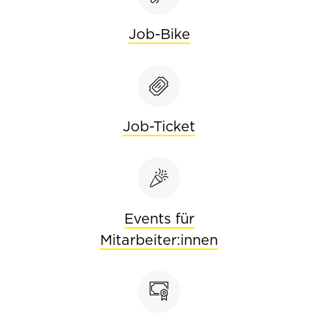
Job-Bike
Job-Ticket
Events für
Mitarbeiter:innen