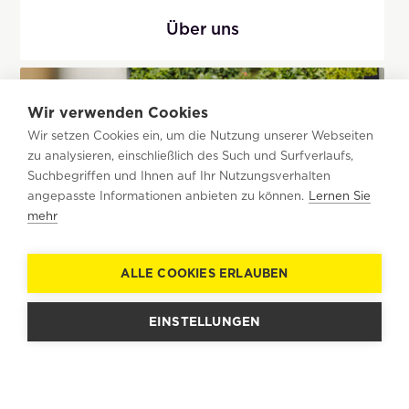
Über uns
Wir verwenden Cookies
Wir setzen Cookies ein, um die Nutzung unserer Webseiten
zu analysieren, einschließlich des Such und Surfverlaufs,
Suchbegriffen und Ihnen auf Ihr Nutzungsverhalten
angepasste Informationen anbieten zu können.
Lernen Sie
mehr
ALLE COOKIES ERLAUBEN
EINSTELLUNGEN