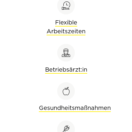
Flexible
Arbeitszeiten
Betriebsärzt:in
Gesundheitsmaßnahmen