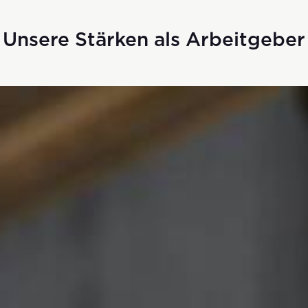
Unsere Stärken als Arbeitgeber