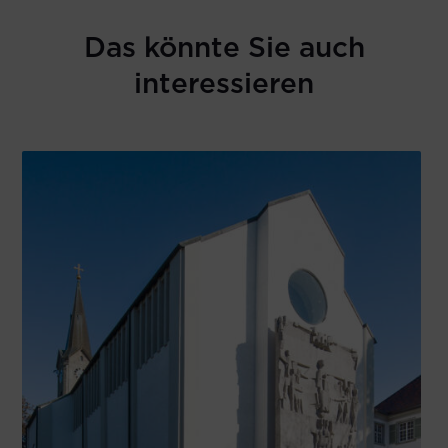
Das könnte Sie auch
interessieren