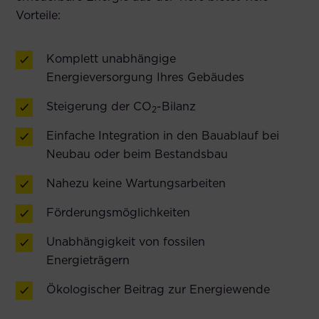
Vorteile:
Komplett unabhängige
Energieversorgung Ihres Gebäudes
Steigerung der CO
-Bilanz
2
Einfache Integration in den Bauablauf bei
Neubau oder beim Bestandsbau
Nahezu keine Wartungsarbeiten
Förderungsmöglichkeiten
Unabhängigkeit von fossilen
Energieträgern
Ökologischer Beitrag zur Energiewende