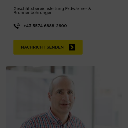
Geschäftsbereichsleitung Erdwärme- &
Brunnenbohrungen
+43 5574 6888-2600
NACHRICHT SENDEN