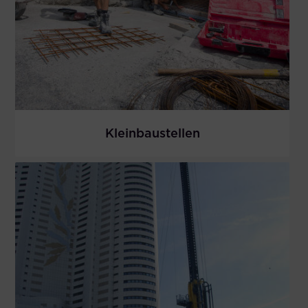
Kleinbaustellen