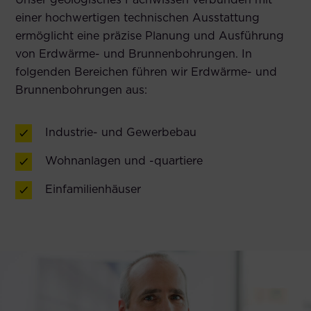
einer hochwertigen technischen Ausstattung
ermöglicht eine präzise Planung und Ausführung
von Erdwärme- und Brunnenbohrungen. In
folgenden Bereichen führen wir Erdwärme- und
Brunnenbohrungen aus:
Industrie- und Gewerbebau
Wohnanlagen und -quartiere
Einfamilienhäuser