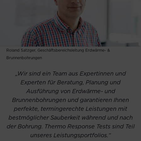
Roland Satzger, Geschäftsbereichsleitung Erdwärme- &
Brunnenbohrungen
„Wir sind ein Team aus Expertinnen und
Experten für Beratung, Planung und
Ausführung von Erdwärme- und
Brunnenbohrungen und garantieren Ihnen
perfekte, termingerechte Leistungen mit
bestmöglicher Sauberkeit während und nach
der Bohrung. Thermo Response Tests sind Teil
unseres Leistungsportfolios.“