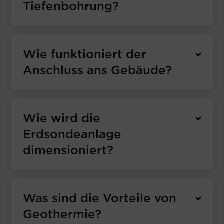
Tiefenbohrung?
Wie funktioniert der
Anschluss ans Gebäude?
Wie wird die
Erdsondeanlage
dimensioniert?
Was sind die Vorteile von
Geothermie?