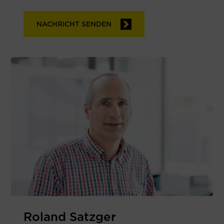
NACHRICHT SENDEN
Roland Satzger