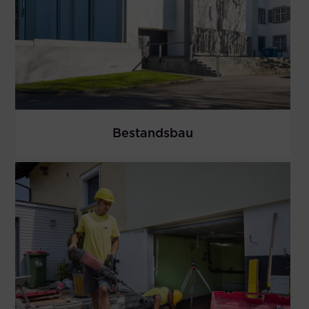
Bestandsbau