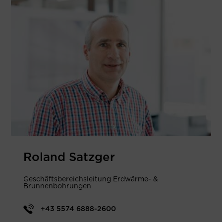
Roland Satzger
Geschäftsbereichsleitung Erdwärme- &
Brunnenbohrungen
+43 5574 6888-2600