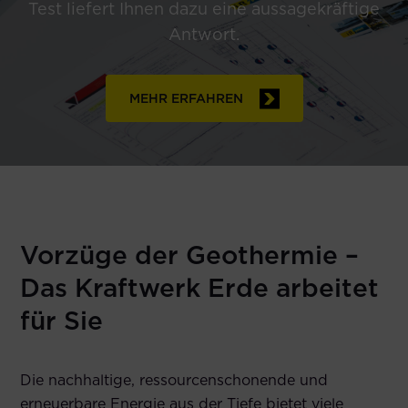
Test liefert Ihnen dazu eine aussagekräftige
Antwort.
MEHR ERFAHREN
Vorzüge der Geothermie –
Das Kraftwerk Erde arbeitet
für Sie
Die nachhaltige, ressourcenschonende und
erneuerbare Energie aus der Tiefe bietet viele