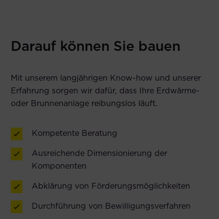
Darauf können Sie bauen
Mit unserem langjährigen Know-how und unserer
Erfahrung sorgen wir dafür, dass Ihre Erdwärme-
oder Brunnenanlage reibungslos läuft.
Kompetente Beratung
Ausreichende Dimensionierung der
Komponenten
Abklärung von Förderungsmöglichkeiten
Durchführung von Bewilligungsverfahren