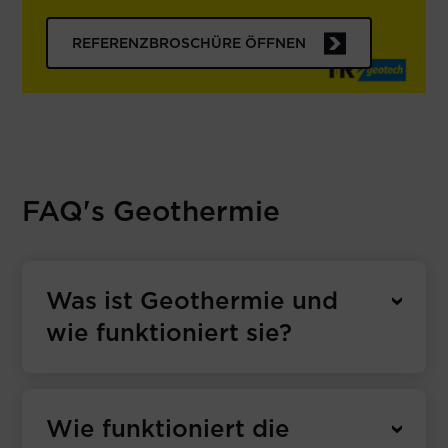
REFERENZBROSCHÜRE ÖFFNEN
FAQ's Geothermie
Was ist Geothermie und
wie funktioniert sie?
Wie funktioniert die