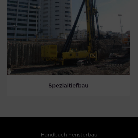
Spezialtiefbau
Handbuch Fensterbau