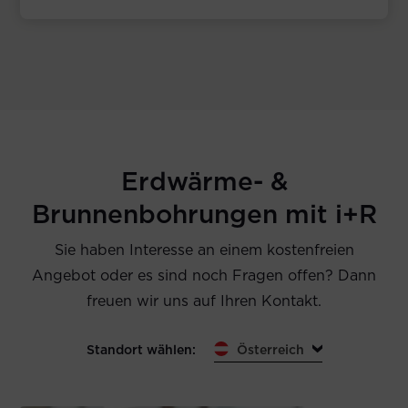
Erdwärme- &
Brunnenbohrungen mit i+R
Sie haben Interesse an einem kostenfreien
Angebot oder es sind noch Fragen offen? Dann
freuen wir uns auf Ihren Kontakt.
Standort wählen:
Österreich