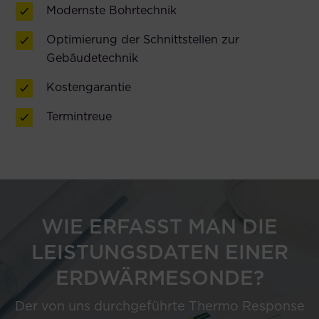
Modernste Bohrtechnik
Optimierung der Schnittstellen zur
Gebäudetechnik
Kostengarantie
Termintreue
WIE ERFASST MAN DIE
LEISTUNGSDATEN EINER
ERDWÄRMESONDE?
Der von uns durchgeführte Thermo Response