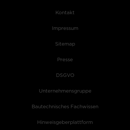
Kontakt
Impressum
Sitemap
Presse
DSGVO
Unternehmensgruppe
Bautechnisches Fachwissen
Hinweisgeberplattform