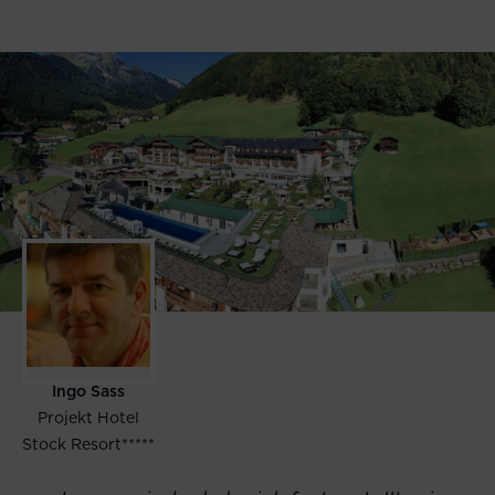
Ingo Sass
Projekt Hotel
Stock Resort*****