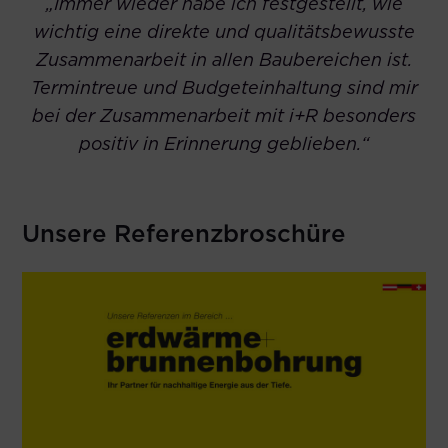
„Immer wieder habe ich festgestellt, wie
wichtig eine direkte und qualitätsbewusste
Zusammenarbeit in allen Baubereichen ist.
Termintreue und Budgeteinhaltung sind mir
bei der Zusammenarbeit mit i+R besonders
positiv in Erinnerung geblieben.“
Unsere Referenzbroschüre