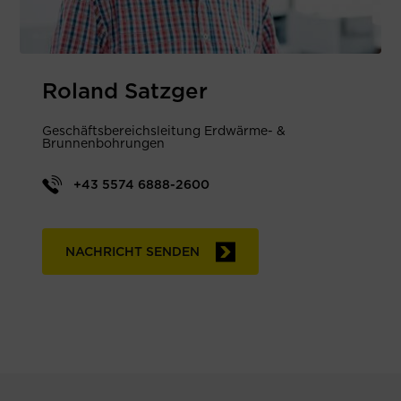
Roland Satzger
Geschäftsbereichsleitung Erdwärme- &
Brunnenbohrungen
+43 5574 6888-2600
NACHRICHT SENDEN