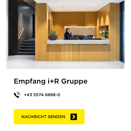
Empfang i+R Gruppe
+43 5574 6888-0
NACHRICHT SENDEN