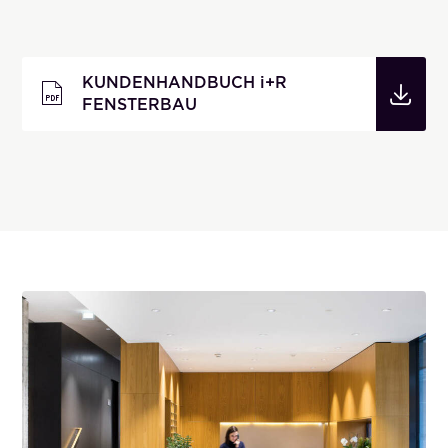
KUNDENHANDBUCH
i
+R
FENSTERBAU