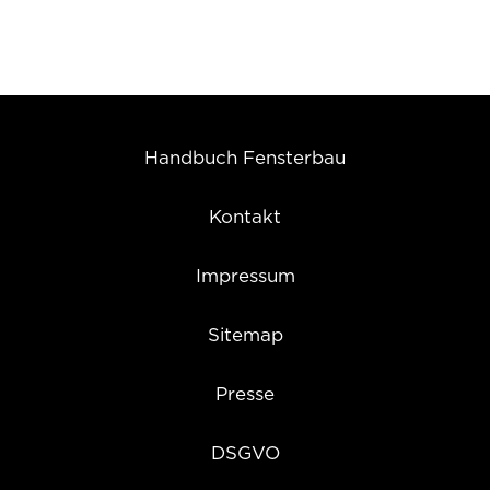
Handbuch Fensterbau
Kontakt
Impressum
Sitemap
Presse
DSGVO