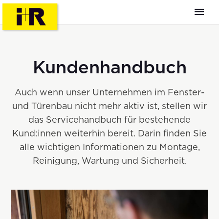
Kundenhandbuch
Auch wenn unser Unternehmen im Fenster-
und Türenbau nicht mehr aktiv ist, stellen wir
das Servicehandbuch für bestehende
Kund:innen weiterhin bereit. Darin finden Sie
alle wichtigen Informationen zu Montage,
Reinigung, Wartung und Sicherheit.