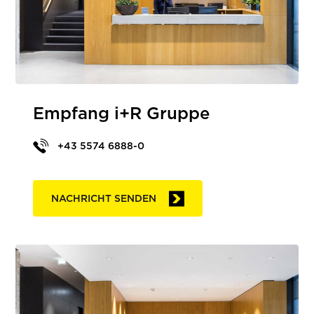
Empfang i+R Gruppe
+43 5574 6888-0
NACHRICHT SENDEN