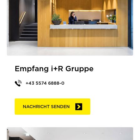
Empfang i+R Gruppe
+43 5574 6888-0
NACHRICHT SENDEN