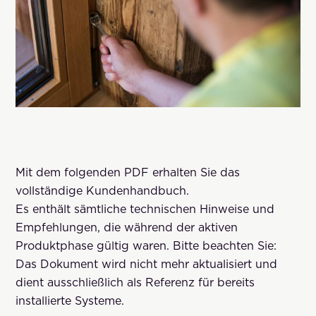
Mit dem folgenden PDF erhalten Sie das
vollständige Kundenhandbuch.
Es enthält sämtliche technischen Hinweise und
Empfehlungen, die während der aktiven
Produktphase gültig waren. Bitte beachten Sie:
Das Dokument wird nicht mehr aktualisiert und
dient ausschließlich als Referenz für bereits
installierte Systeme.