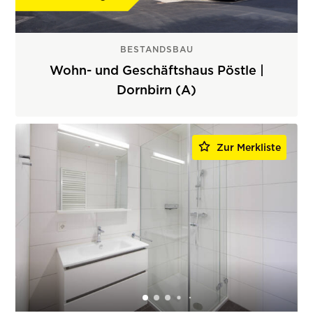
BESTANDSBAU
Wohn- und Geschäftshaus Pöstle |
Dornbirn (A)
Zur Merkliste