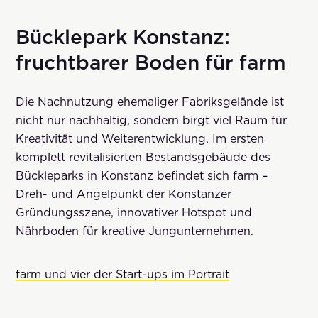
Bücklepark Konstanz:
fruchtbarer Boden für farm
Die Nachnutzung ehemaliger Fabriksgelände ist
nicht nur nachhaltig, sondern birgt viel Raum für
Kreativität und Weiterentwicklung. Im ersten
komplett revitalisierten Bestandsgebäude des
Bückleparks in Konstanz befindet sich farm –
Dreh- und Angelpunkt der Konstanzer
Gründungsszene, innovativer Hotspot und
Nährboden für kreative Jungunternehmen.
farm und vier der Start-ups im Portrait