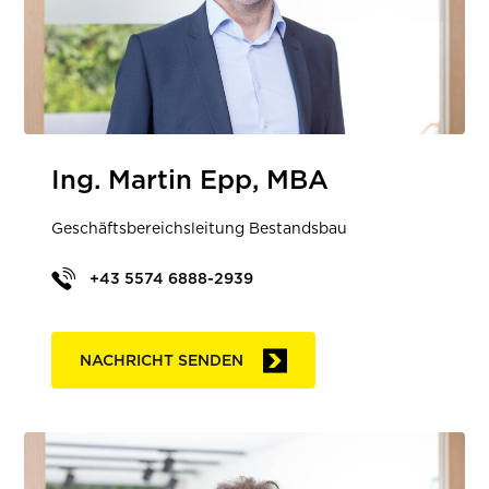
Ing. Martin Epp, MBA
Geschäftsbereichsleitung Bestandsbau
+43 5574 6888-2939
NACHRICHT SENDEN