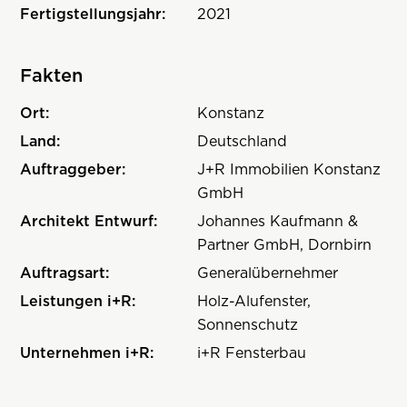
Fertigstellungsjahr:
2021
Fakten
Ort:
Konstanz
Land:
Deutschland
Auftraggeber:
J+R Immobilien Konstanz
GmbH
Architekt Entwurf:
Johannes Kaufmann &
Partner GmbH, Dornbirn
Auftragsart:
Generalübernehmer
Leistungen i+R:
Holz-Alufenster,
Sonnenschutz
Unternehmen i+R:
i+R Fensterbau