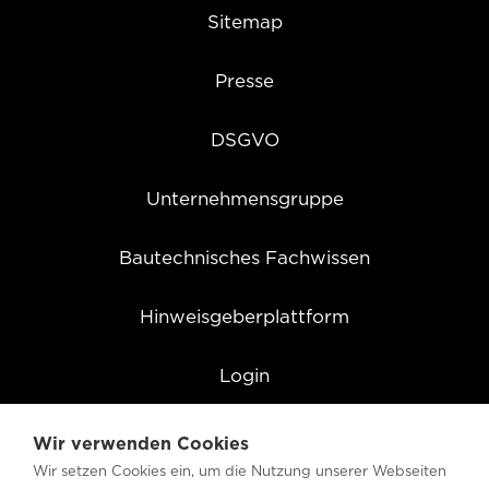
Sitemap
Presse
DSGVO
Unternehmensgruppe
Bautechnisches Fachwissen
Hinweisgeberplattform
Login
Cookie Einstellungen
Wir verwenden Cookies
Wir setzen Cookies ein, um die Nutzung unserer Webseiten