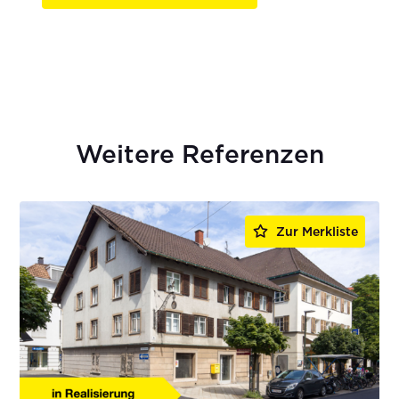
Weitere Referenzen
Zur Merkliste