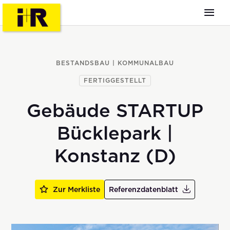
BESTANDSBAU | KOMMUNALBAU
FERTIGGESTELLT
Gebäude STARTUP
Bücklepark |
Konstanz (D)
Zur Merkliste
Referenzdatenblatt