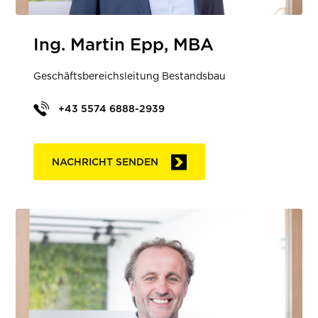
Ing. Martin Epp, MBA
Geschäftsbereichsleitung Bestandsbau
+43 5574 6888-2939
NACHRICHT SENDEN