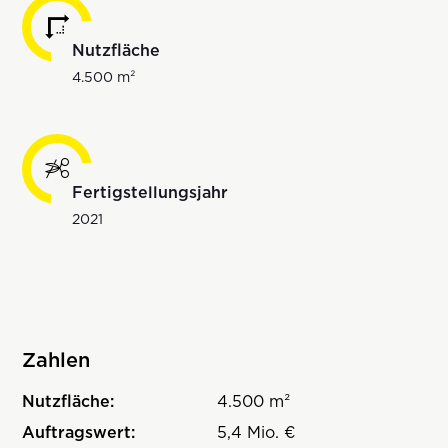
Nutzfläche
4.500 m²
Fertigstellungsjahr
2021
Zahlen
Nutzfläche:
4.500 m²
Auftragswert:
5,4 Mio. €