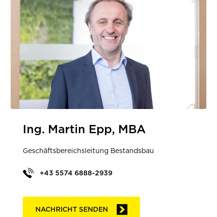
Ing. Martin Epp, MBA
Geschäftsbereichsleitung Bestandsbau
+43 5574 6888-2939
NACHRICHT SENDEN