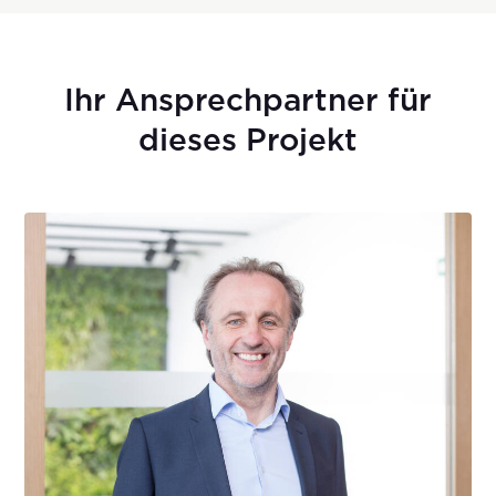
Ihr Ansprechpartner für
dieses Projekt