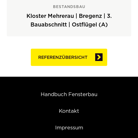
BESTANDSBAU
Kloster Mehrerau | Bregenz | 3.
Bauabschnitt | Ostflügel (A)
REFERENZÜBERSICHT
Handbuch Fensterbau
Kontakt
Impressum