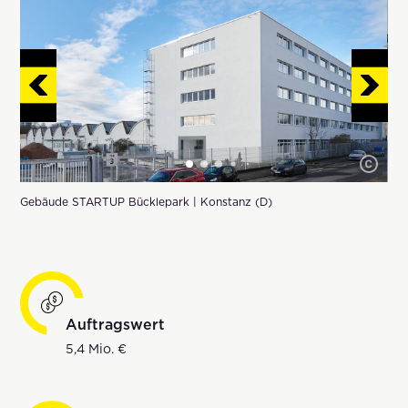
Gebäude STARTUP Bücklepark | Konstanz (D)
Auftragswert
5,4 Mio. €