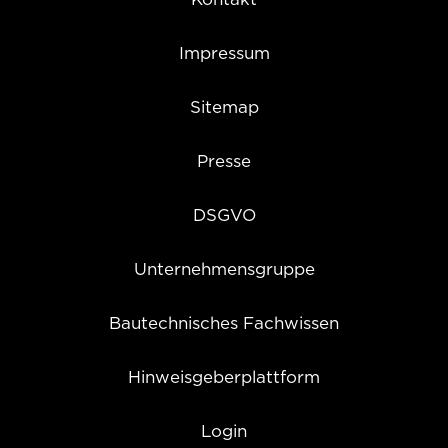
Impressum
Sitemap
Presse
DSGVO
Unternehmensgruppe
Bautechnisches Fachwissen
Hinweisgeberplattform
Login