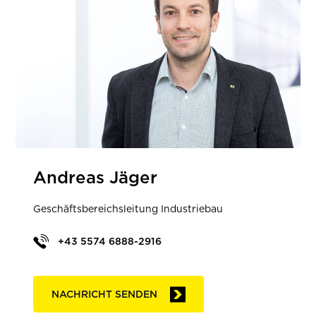
Andreas Jäger
Geschäftsbereichsleitung Industriebau
+43 5574 6888-2916
NACHRICHT SENDEN