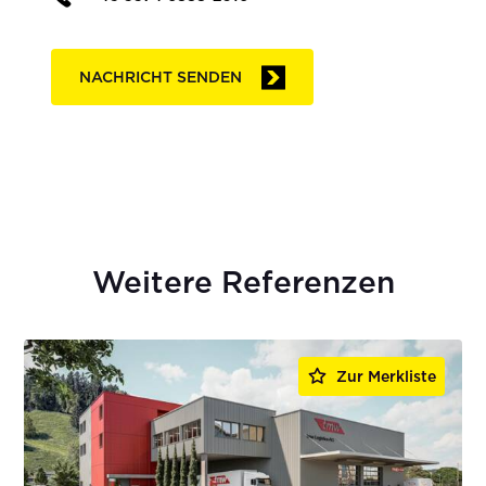
NACHRICHT SENDEN
Weitere Referenzen
Zur Merkliste