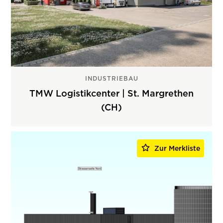
INDUSTRIEBAU
TMW Logistikcenter | St. Margrethen
(CH)
Zur Merkliste