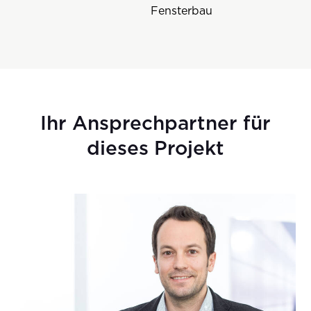
Fensterbau
Ihr Ansprechpartner für
dieses Projekt