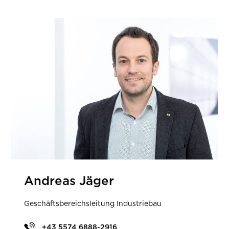
Andreas Jäger
Geschäftsbereichsleitung Industriebau
+43 5574 6888-2916