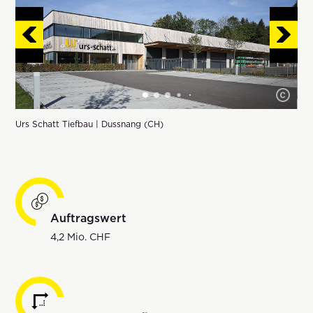
Urs Schatt Tiefbau | Dussnang (CH)
Auftragswert
4,2 Mio. CHF