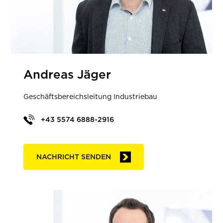
Andreas Jäger
Geschäftsbereichsleitung Industriebau
+43 5574 6888-2916
NACHRICHT SENDEN