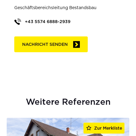
Geschäftsbereichsleitung Bestandsbau
+43 5574 6888-2939
NACHRICHT SENDEN
Weitere Referenzen
Zur Merkliste