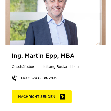
Ing. Martin Epp, MBA
Geschäftsbereichsleitung Bestandsbau
+43 5574 6888-2939
NACHRICHT SENDEN