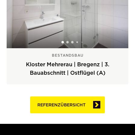
BESTANDSBAU
Kloster Mehrerau | Bregenz | 3.
Bauabschnitt | Ostflügel (A)
REFERENZÜBERSICHT