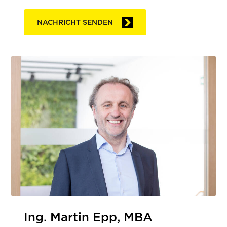
NACHRICHT SENDEN
Ing. Martin Epp, MBA