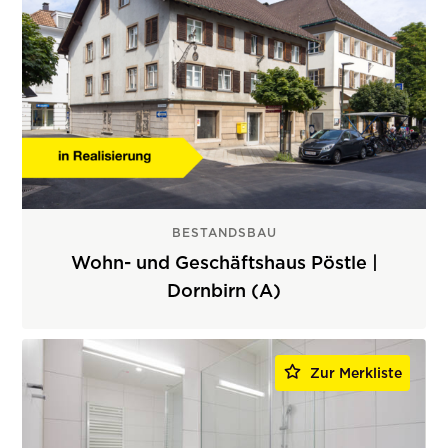
BESTANDSBAU
Wohn- und Geschäftshaus Pöstle |
Dornbirn (A)
Zur Merkliste