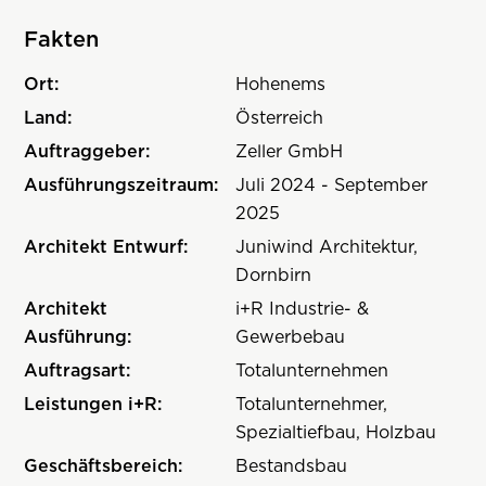
Fakten
Ort:
Hohenems
Land:
Österreich
Auftraggeber:
Zeller GmbH
Ausführungszeitraum:
Juli 2024 - September
2025
Architekt Entwurf:
Juniwind Architektur,
Dornbirn
Architekt
i+R Industrie- &
Ausführung:
Gewerbebau
Auftragsart:
Totalunternehmen
Leistungen i+R:
Totalunternehmer,
Spezialtiefbau, Holzbau
Geschäftsbereich:
Bestandsbau