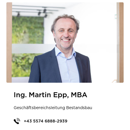
Ing. Martin Epp, MBA
Geschäftsbereichsleitung Bestandsbau
+43 5574 6888-2939