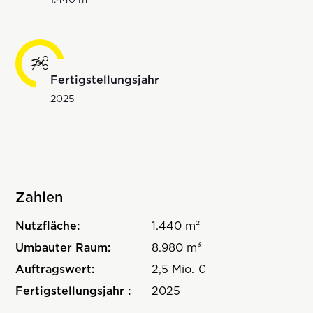
Fertigstellungsjahr
2025
Zahlen
Nutzfläche:
1.440 m²
Umbauter Raum:
8.980 m³
Auftragswert:
2,5 Mio. €
Fertigstellungsjahr :
2025