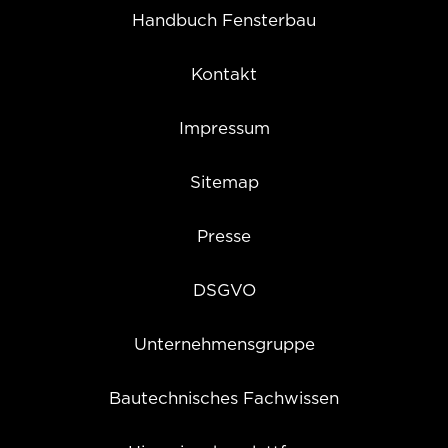
Handbuch Fensterbau
Kontakt
Impressum
Sitemap
Presse
DSGVO
Unternehmensgruppe
Bautechnisches Fachwissen