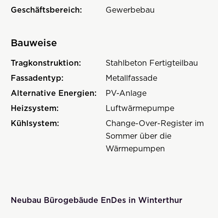
Geschäftsbereich:
Gewerbebau
Bauweise
Tragkonstruktion:
Stahlbeton Fertigteilbau
Fassadentyp:
Metallfassade
Alternative Energien:
PV-Anlage
Heizsystem:
Luftwärmepumpe
Kühlsystem:
Change-Over-Register im
Sommer über die
Wärmepumpen
Neubau Bürogebäude EnDes in Winterthur