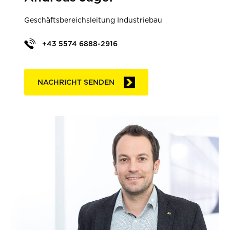
Geschäftsbereichsleitung Industriebau
+43 5574 6888-2916
NACHRICHT SENDEN