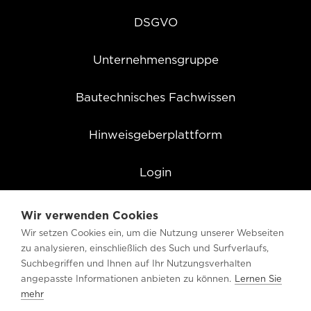
DSGVO
Unternehmensgruppe
Bautechnisches Fachwissen
Hinweisgeberplattform
Login
Cookie Einstellungen
Wir verwenden Cookies
Wir setzen Cookies ein, um die Nutzung unserer Webseiten
zu analysieren, einschließlich des Such und Surfverlaufs,
Suchbegriffen und Ihnen auf Ihr Nutzungsverhalten
angepasste Informationen anbieten zu können.
Lernen Sie
mehr