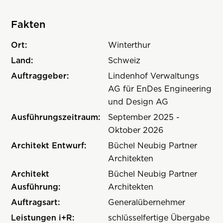
Fakten
Ort:
Winterthur
Land:
Schweiz
Auftraggeber:
Lindenhof Verwaltungs
AG für EnDes Engineering
und Design AG
Ausführungszeitraum:
September 2025 -
Oktober 2026
Architekt Entwurf:
Büchel Neubig Partner
Architekten
Architekt
Büchel Neubig Partner
Ausführung:
Architekten
Auftragsart:
Generalübernehmer
Leistungen i+R:
schlüsselfertige Übergabe