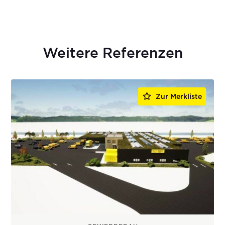
Weitere Referenzen
Zur Merkliste