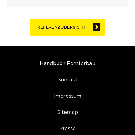
REFERENZÜBERSICHT
Handbuch Fensterbau
Kontakt
Impressum
Sitemap
Presse