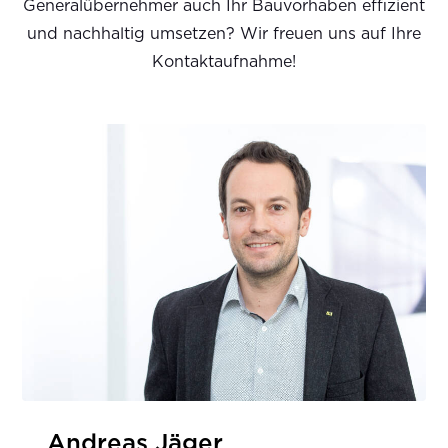
Generalübernehmer auch Ihr Bauvorhaben effizient
und nachhaltig umsetzen? Wir freuen uns auf Ihre
Kontaktaufnahme!
Andreas Jäger