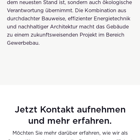
dem neuesten Stand ist, sondern auch ökologische
Verantwortung übernimmt. Die Kombination aus
durchdachter Bauweise, effizienter Energietechnik
und nachhaltiger Architektur macht das Gebäude
zu einem zukunftsweisenden Projekt im Bereich
Gewerbebau.
Jetzt Kontakt aufnehmen
und mehr erfahren.
Möchten Sie mehr darüber erfahren, wie wir als