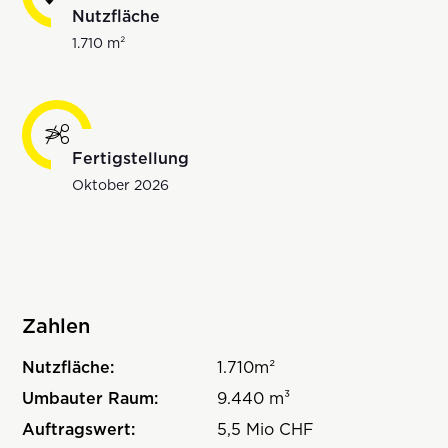
Nutzfläche
1.710 m²
Fertigstellung
Oktober 2026
Zahlen
Nutzfläche:
1.710m²
Umbauter Raum:
9.440 m³
Auftragswert:
5,5 Mio CHF