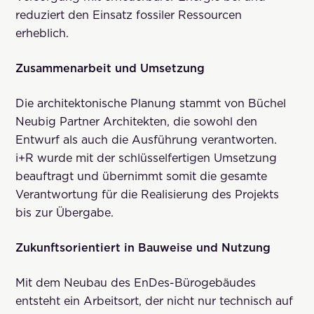
reduziert den Einsatz fossiler Ressourcen
erheblich.
Zusammenarbeit und Umsetzung
Die architektonische Planung stammt von Büchel
Neubig Partner Architekten, die sowohl den
Entwurf als auch die Ausführung verantworten.
i+R wurde mit der schlüsselfertigen Umsetzung
beauftragt und übernimmt somit die gesamte
Verantwortung für die Realisierung des Projekts
bis zur Übergabe.
Zukunftsorientiert in Bauweise und Nutzung
Mit dem Neubau des EnDes-Bürogebäudes
entsteht ein Arbeitsort, der nicht nur technisch auf