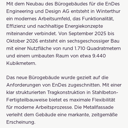
Mit dem Neubau des Bürogebäudes für die EnDes
Engineering und Design AG entsteht in Winterthur
ein modernes Arbeitsumfeld, das Funktionalität,
Effizienz und nachhaltige Energiekonzepte
miteinander verbindet. Von September 2025 bis
Oktober 2026 entsteht ein sechsgeschossiger Bau
mit einer Nutzfläche von rund 1.710 Quadratmetern
und einem umbauten Raum von etwa 9.440
Kubikmetern.
Das neue Bürogebäude wurde gezielt auf die
Anforderungen von EnDes zugeschnitten. Mit einer
klar strukturierten Tragkonstruktion in Stahlbeton-
Fertigteilbauweise bietet es maximale Flexibilität
für moderne Arbeitsprozesse. Die Metallfassade
verleiht dem Gebäude eine markante, zeitgemäße
Erscheinung.