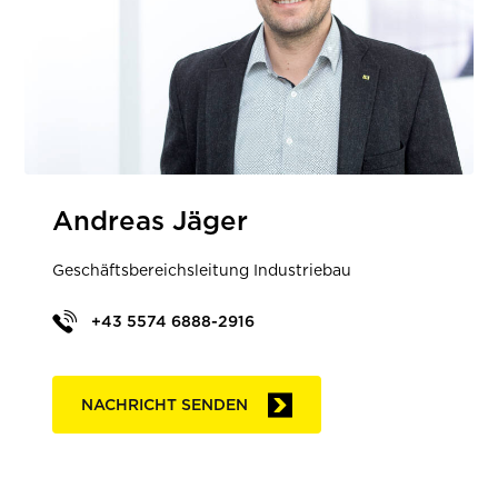
Andreas Jäger
Geschäftsbereichsleitung Industriebau
+43 5574 6888-2916
NACHRICHT SENDEN