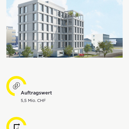
Auftragswert
5,5 Mio. CHF