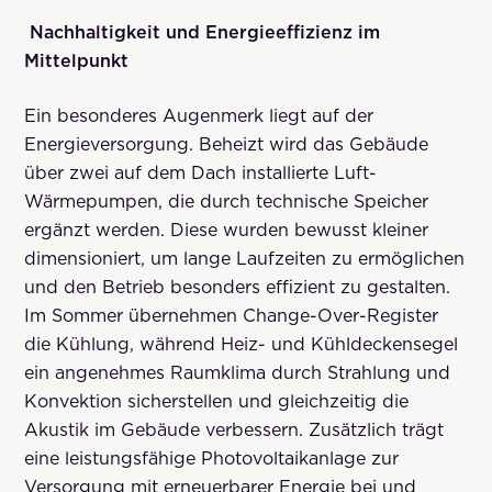
Nachhaltigkeit und Energieeffizienz im
Mittelpunkt
Ein besonderes Augenmerk liegt auf der
Energieversorgung. Beheizt wird das Gebäude
über zwei auf dem Dach installierte Luft-
Wärmepumpen, die durch technische Speicher
ergänzt werden. Diese wurden bewusst kleiner
dimensioniert, um lange Laufzeiten zu ermöglichen
und den Betrieb besonders effizient zu gestalten.
Im Sommer übernehmen Change-Over-Register
die Kühlung, während Heiz- und Kühldeckensegel
ein angenehmes Raumklima durch Strahlung und
Konvektion sicherstellen und gleichzeitig die
Akustik im Gebäude verbessern. Zusätzlich trägt
eine leistungsfähige Photovoltaikanlage zur
Versorgung mit erneuerbarer Energie bei und