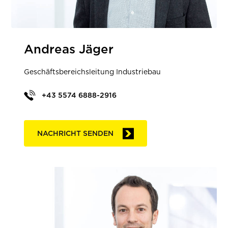
Andreas Jäger
Geschäftsbereichsleitung Industriebau
+43 5574 6888-2916
NACHRICHT SENDEN