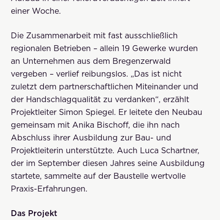
einer Woche.
Die Zusammenarbeit mit fast ausschließlich
regionalen Betrieben – allein 19 Gewerke wurden
an Unternehmen aus dem Bregenzerwald
vergeben – verlief reibungslos. „Das ist nicht
zuletzt dem partnerschaftlichen Miteinander und
der Handschlagqualität zu verdanken“, erzählt
Projektleiter Simon Spiegel. Er leitete den Neubau
gemeinsam mit Anika Bischoff, die ihn nach
Abschluss ihrer Ausbildung zur Bau- und
Projektleiterin unterstützte. Auch Luca Schartner,
der im September diesen Jahres seine Ausbildung
startete, sammelte auf der Baustelle wertvolle
Praxis-Erfahrungen.
Das Projekt