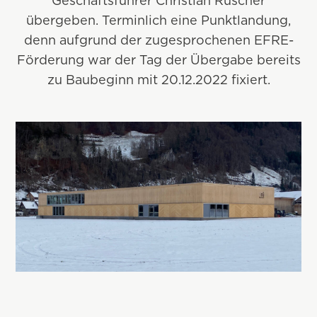
Geschäftsführer Christian Rüscher
übergeben. Terminlich eine Punktlandung,
denn aufgrund der zugesprochenen EFRE-
Förderung war der Tag der Übergabe bereits
zu Baubeginn mit 20.12.2022 fixiert.