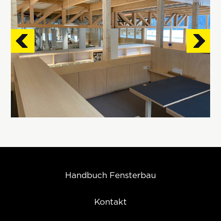
Handbuch Fensterbau
Kontakt