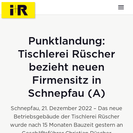
Punktlandung:
Tischlerei Rüscher
bezieht neuen
Firmensitz in
Schnepfau (A)
Schnepfau, 21. Dezember 2022 – Das neue
Betriebsgebäude der Tischlerei Rüscher
wurde nach 15 Monaten Bauzeit gestern an