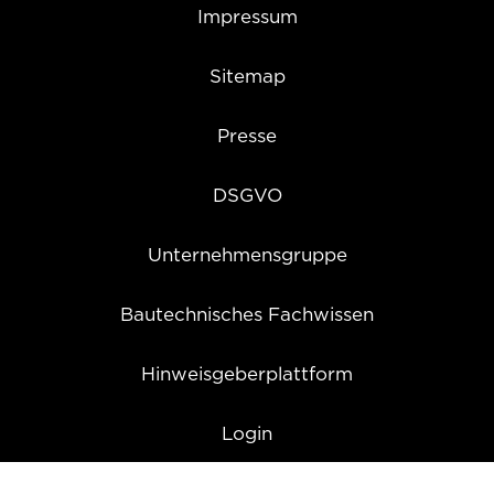
Impressum
Sitemap
Presse
DSGVO
Unternehmensgruppe
Bautechnisches Fachwissen
Hinweisgeberplattform
Login
Cookie Einstellungen