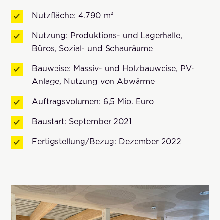
Nutzfläche: 4.790 m²
Nutzung: Produktions- und Lagerhalle,
Büros, Sozial- und Schauräume
Bauweise: Massiv- und Holzbauweise, PV-
Anlage, Nutzung von Abwärme
Auftragsvolumen: 6,5 Mio. Euro
Baustart: September 2021
Fertigstellung/Bezug: Dezember 2022