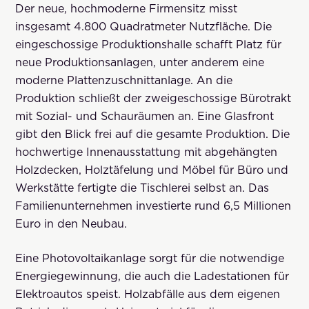
Der neue, hochmoderne Firmensitz misst
insgesamt 4.800 Quadratmeter Nutzfläche. Die
eingeschossige Produktionshalle schafft Platz für
neue Produktionsanlagen, unter anderem eine
moderne Plattenzuschnittanlage. An die
Produktion schließt der zweigeschossige Bürotrakt
mit Sozial- und Schauräumen an. Eine Glasfront
gibt den Blick frei auf die gesamte Produktion. Die
hochwertige Innenausstattung mit abgehängten
Holzdecken, Holztäfelung und Möbel für Büro und
Werkstätte fertigte die Tischlerei selbst an. Das
Familienunternehmen investierte rund 6,5 Millionen
Euro in den Neubau.
Eine Photovoltaikanlage sorgt für die notwendige
Energiegewinnung, die auch die Ladestationen für
Elektroautos speist. Holzabfälle aus dem eigenen