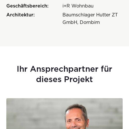
Geschäftsbereich:
i+R Wohnbau
Architektur:
Baumschlager Hutter ZT
GmbH, Dornbirn
Ihr Ansprechpartner für
dieses Projekt