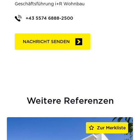
Geschäftsführung i+R Wohnbau
+43 5574 6888-2500
NACHRICHT SENDEN
Weitere Referenzen
Zur Merkliste