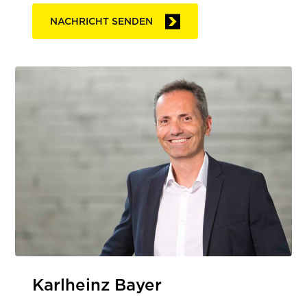
NACHRICHT SENDEN
Karlheinz Bayer