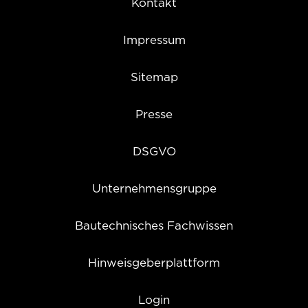
Kontakt
Impressum
Sitemap
Presse
DSGVO
Unternehmensgruppe
Bautechnisches Fachwissen
Hinweisgeberplattform
Login