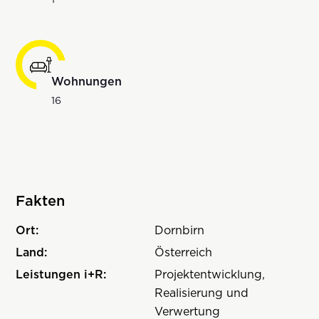
Wohnungen
16
Fakten
Ort:
Dornbirn
Land:
Österreich
Leistungen i+R:
Projektentwicklung,
Realisierung und
Verwertung