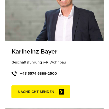
Karlheinz Bayer
Geschäftsführung i+R Wohnbau
+43 5574 6888-2500
NACHRICHT SENDEN