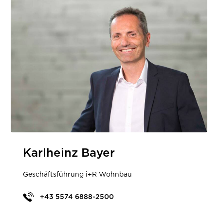
Karlheinz Bayer
Geschäftsführung i+R Wohnbau
+43 5574 6888-2500