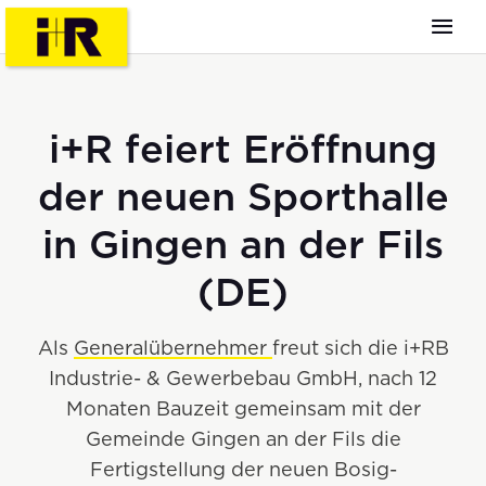
i+R feiert Eröffnung
der neuen Sporthalle
in Gingen an der Fils
(DE)
Als
Generalübernehmer
freut sich die i+RB
Industrie- & Gewerbebau GmbH, nach 12
Monaten Bauzeit gemeinsam mit der
Gemeinde Gingen an der Fils die
Fertigstellung der neuen Bosig-