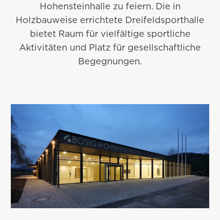
Hohensteinhalle zu feiern. Die in
Holzbauweise errichtete Dreifeldsporthalle
bietet Raum für vielfältige sportliche
Aktivitäten und Platz für gesellschaftliche
Begegnungen.