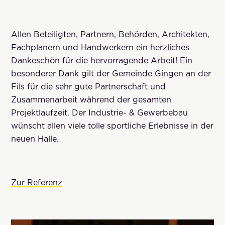
Allen Beteiligten, Partnern, Behörden, Architekten,
Fachplanern und Handwerkern ein herzliches
Dankeschön für die hervorragende Arbeit! Ein
besonderer Dank gilt der Gemeinde Gingen an der
Fils für die sehr gute Partnerschaft und
Zusammenarbeit während der gesamten
Projektlaufzeit. Der Industrie- & Gewerbebau
wünscht allen viele tolle sportliche Erlebnisse in der
neuen Halle.
Zur Referenz