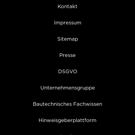
Kontakt
Impressum
Sitemap
Presse
DSGVO
Unternehmensgruppe
Bautechnisches Fachwissen
Hinweisgeberplattform