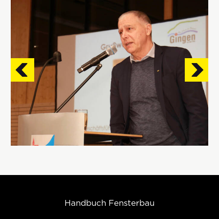
Handbuch Fensterbau