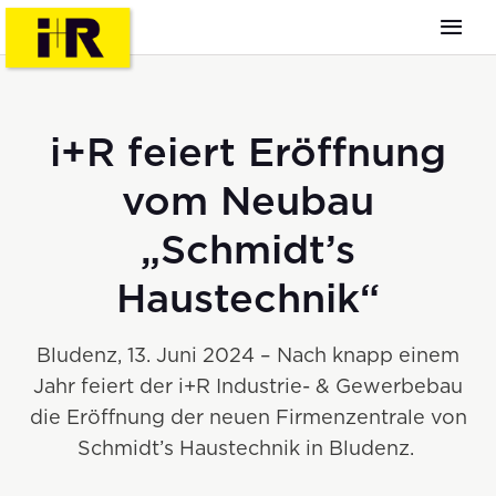
i+R feiert Eröffnung
vom Neubau
„Schmidt’s
Haustechnik“
Bludenz, 13. Juni 2024 – Nach knapp einem
Jahr feiert der i+R Industrie- & Gewerbebau
die Eröffnung der neuen Firmenzentrale von
Schmidt’s Haustechnik in Bludenz.