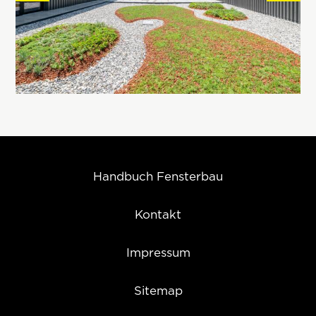
Handbuch Fensterbau
Kontakt
Impressum
Sitemap