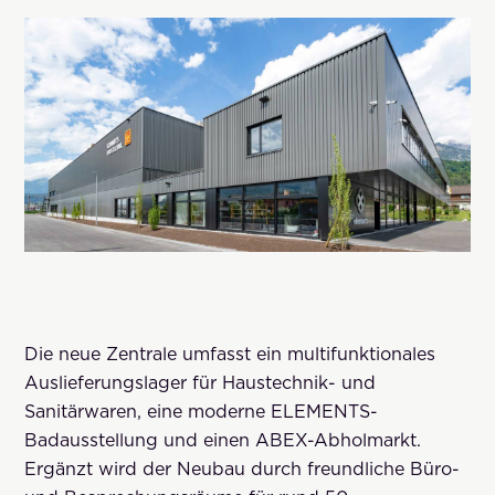
Die neue Zentrale umfasst ein multifunktionales
Auslieferungslager für Haustechnik- und
Sanitärwaren, eine moderne ELEMENTS-
Badausstellung und einen ABEX-Abholmarkt.
Ergänzt wird der Neubau durch freundliche Büro-