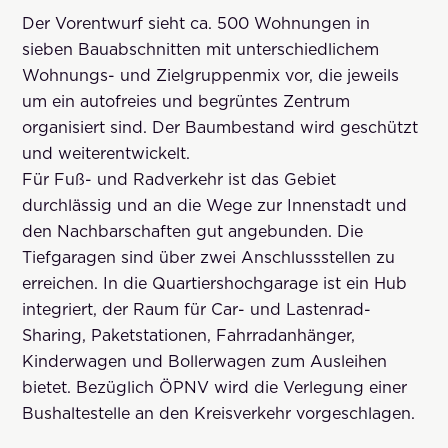
Der Vorentwurf sieht ca. 500 Wohnungen in
sieben Bauabschnitten mit unterschiedlichem
Wohnungs- und Zielgruppenmix vor, die jeweils
um ein autofreies und begrüntes Zentrum
organisiert sind. Der Baumbestand wird geschützt
und weiterentwickelt.
Für Fuß- und Radverkehr ist das Gebiet
durchlässig und an die Wege zur Innenstadt und
den Nachbarschaften gut angebunden. Die
Tiefgaragen sind über zwei Anschlussstellen zu
erreichen. In die Quartiershochgarage ist ein Hub
integriert, der Raum für Car- und Lastenrad-
Sharing, Paketstationen, Fahrradanhänger,
Kinderwagen und Bollerwagen zum Ausleihen
bietet. Bezüglich ÖPNV wird die Verlegung einer
Bushaltestelle an den Kreisverkehr vorgeschlagen.