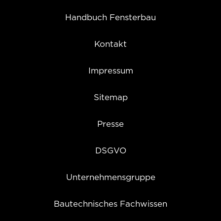
Handbuch Fensterbau
Kontakt
Impressum
Sitemap
Presse
DSGVO
Unternehmensgruppe
Bautechnisches Fachwissen