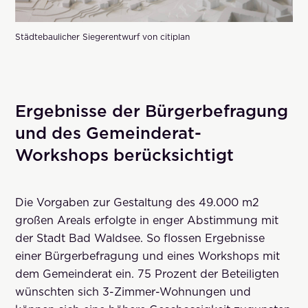
Städtebaulicher Siegerentwurf von citiplan
Ergebnisse der Bürgerbefragung
und des Gemeinderat-
Workshops berücksichtigt
Die Vorgaben zur Gestaltung des 49.000 m2
großen Areals erfolgte in enger Abstimmung mit
der Stadt Bad Waldsee. So flossen Ergebnisse
einer Bürgerbefragung und eines Workshops mit
dem Gemeinderat ein. 75 Prozent der Beteiligten
wünschten sich 3-Zimmer-Wohnungen und