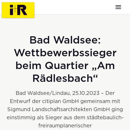
Bad Waldsee:
Wettbewerbssieger
beim Quartier „Am
Rädlesbach“
Bad Waldsee/Lindau, 25.10.2023 – Der
Entwurf der citiplan GmbH gemeinsam mit
Sigmund Landschaftsarchitekten GmbH ging
einstimmig als Sieger aus dem städtebaulich-
freiraumplanerischer