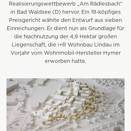
Realisierungswettbewerb „Am Rädlesbach“
in Bad Waldsee (D) hervor. Ein 19-köpfiges
Preisgericht wählte den Entwurf aus sieben
Einreichungen. Er dient nun als Grundlage für
die Nachnutzung der 4,9 Hektar großen
Liegenschaft, die i+R Wohnbau Lindau im
Vorjahr vom Wohnmobil-Hersteller Hymer
erworben hatte.