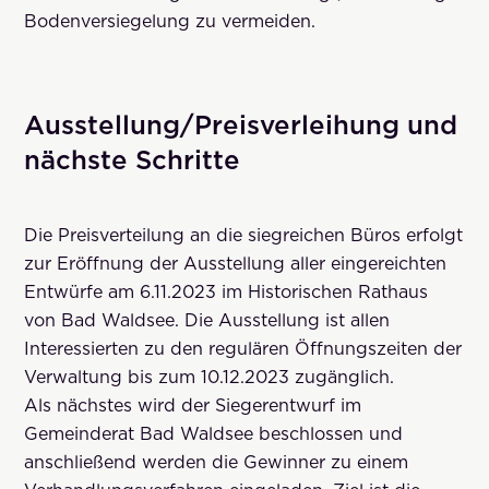
Bodenversiegelung zu vermeiden.
Ausstellung/Preisverleihung und
nächste Schritte
Die Preisverteilung an die siegreichen Büros erfolgt
zur Eröffnung der Ausstellung aller eingereichten
Entwürfe am 6.11.2023 im Historischen Rathaus
von Bad Waldsee. Die Ausstellung ist allen
Interessierten zu den regulären Öffnungszeiten der
Verwaltung bis zum 10.12.2023 zugänglich.
Als nächstes wird der Siegerentwurf im
Gemeinderat Bad Waldsee beschlossen und
anschließend werden die Gewinner zu einem