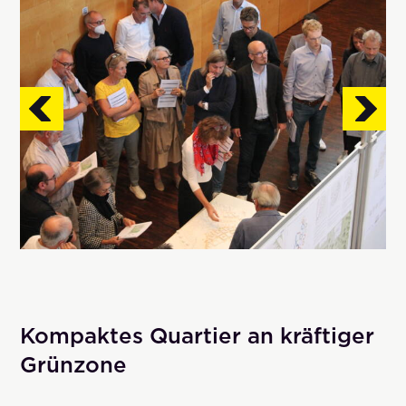
Kompaktes Quartier an kräftiger
Grünzone