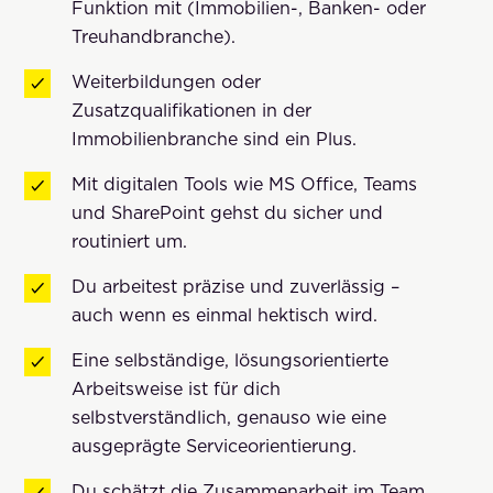
Funktion mit (Immobilien-, Banken- oder
Treuhandbranche).
Weiterbildungen oder
Zusatzqualifikationen in der
Immobilienbranche sind ein Plus.
Mit digitalen Tools wie MS Office, Teams
und SharePoint gehst du sicher und
routiniert um.
Du arbeitest präzise und zuverlässig –
auch wenn es einmal hektisch wird.
Eine selbständige, lösungsorientierte
Arbeitsweise ist für dich
selbstverständlich, genauso wie eine
ausgeprägte Serviceorientierung.
Du schätzt die Zusammenarbeit im Team