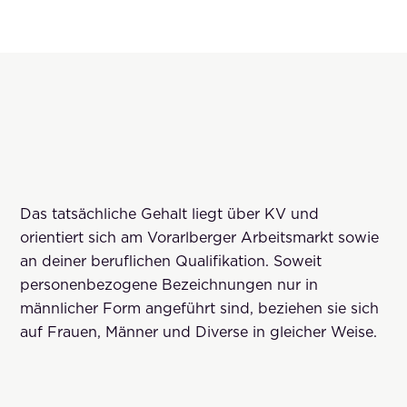
Das tatsächliche Gehalt liegt über KV und
orientiert sich am Vorarlberger Arbeitsmarkt sowie
an deiner beruflichen Qualifikation. Soweit
personenbezogene Bezeichnungen nur in
männlicher Form angeführt sind, beziehen sie sich
auf Frauen, Männer und Diverse in gleicher Weise.