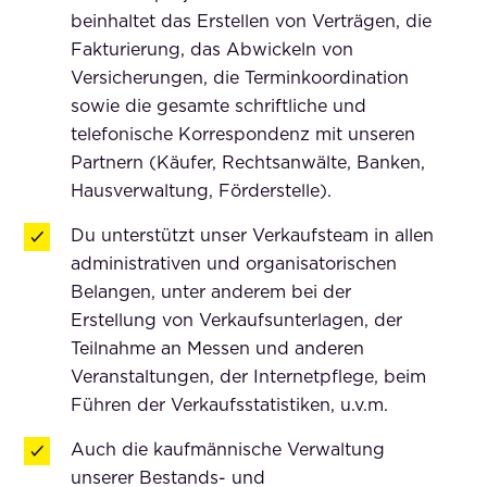
beinhaltet das Erstellen von Verträgen, die
Fakturierung, das Abwickeln von
Versicherungen, die Terminkoordination
sowie die gesamte schriftliche und
telefonische Korrespondenz mit unseren
Partnern (Käufer, Rechtsanwälte, Banken,
Hausverwaltung, Förderstelle).
Du unterstützt unser Verkaufsteam in allen
administrativen und organisatorischen
Belangen, unter anderem bei der
Erstellung von Verkaufsunterlagen, der
Teilnahme an Messen und anderen
Veranstaltungen, der Internetpflege, beim
Führen der Verkaufsstatistiken, u.v.m.
Auch die kaufmännische Verwaltung
unserer Bestands- und