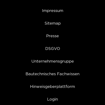
Impressum
Sitemap
Presse
DSGVO
Unternehmensgruppe
Bautechnisches Fachwissen
Hinweisgeberplattform
Login