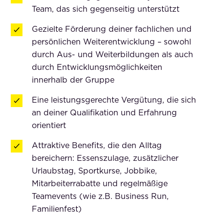
Team, das sich gegenseitig unterstützt
Gezielte Förderung deiner fachlichen und
persönlichen Weiterentwicklung – sowohl
durch Aus- und Weiterbildungen als auch
durch Entwicklungsmöglichkeiten
innerhalb der Gruppe
Eine leistungsgerechte Vergütung, die sich
an deiner Qualifikation und Erfahrung
orientiert
Attraktive Benefits, die den Alltag
bereichern: Essenszulage, zusätzlicher
Urlaubstag, Sportkurse, Jobbike,
Mitarbeiterrabatte und regelmäßige
Teamevents (wie z.B. Business Run,
Familienfest)