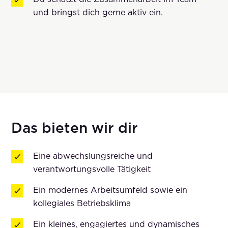
und bringst dich gerne aktiv ein.
Das bieten wir dir
Eine abwechslungsreiche und
verantwortungsvolle Tätigkeit
Ein modernes Arbeitsumfeld sowie ein
kollegiales Betriebsklima
Ein kleines, engagiertes und dynamisches