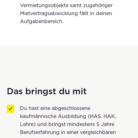
Vermietungsobjekte samt zugehöriger
Mietvertragsabwicklung fällt in deinen
Aufgabenbereich.
Das bringst du mit
Du hast eine abgeschlossene
kaufmännische Ausbildung (HAS, HAK,
Lehre) und bringst mindestens 5 Jahre
Berufserfahrung in einer vergleichbaren