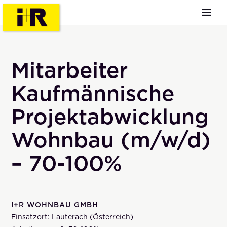
Mitarbeiter
Kaufmännische
Projektabwicklung
Wohnbau (m/w/d)
– 70-100%
I+R WOHNBAU GMBH
Einsatzort: Lauterach (Österreich)