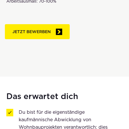
Arbeitsausmaß: 70-100%
JETZT BEWERBEN
Das erwartet dich
Du bist für die eigenständige
kaufmännische Abwicklung von
Wohnbauprojekten verantwortlich: dies