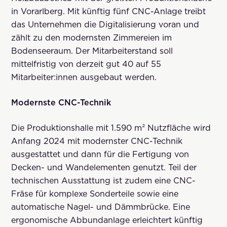
in Vorarlberg. Mit künftig fünf CNC-Anlage treibt
das Unternehmen die Digitalisierung voran und
zählt zu den modernsten Zimmereien im
Bodenseeraum. Der Mitarbeiterstand soll
mittelfristig von derzeit gut 40 auf 55
Mitarbeiter:innen ausgebaut werden.
Modernste CNC-Technik
Die Produktionshalle mit 1.590 m² Nutzfläche wird
Anfang 2024 mit modernster CNC-Technik
ausgestattet und dann für die Fertigung von
Decken- und Wandelementen genutzt. Teil der
technischen Ausstattung ist zudem eine CNC-
Fräse für komplexe Sonderteile sowie eine
automatische Nagel- und Dämmbrücke. Eine
ergonomische Abbundanlage erleichtert künftig