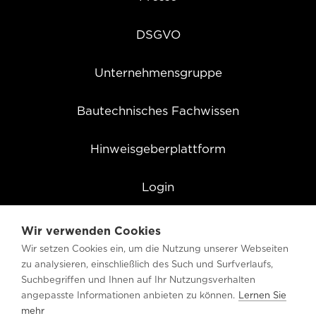
DSGVO
Unternehmensgruppe
Bautechnisches Fachwissen
Hinweisgeberplattform
Login
Cookie Einstellungen
Wir verwenden Cookies
Wir setzen Cookies ein, um die Nutzung unserer Webseiten
zu analysieren, einschließlich des Such und Surfverlaufs,
Suchbegriffen und Ihnen auf Ihr Nutzungsverhalten
angepasste Informationen anbieten zu können.
Lernen Sie
mehr