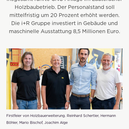
Holzbaubetrieb. Der Personalstand soll
mittelfristig um 20 Prozent erhöht werden.
Die i+R Gruppe investiert in Gebäude und
maschinelle Ausstattung 8,5 Millionen Euro.
Firstfeier von Holzbauerweiterung. Reinhard Schertler, Hermann
Böhler, Mario Bischof, Joachim Alge