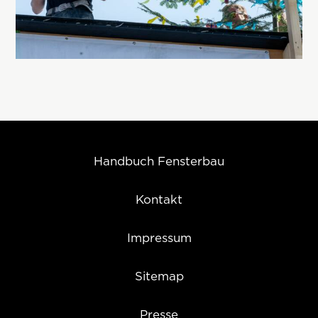
Handbuch Fensterbau
Kontakt
Impressum
Sitemap
Presse