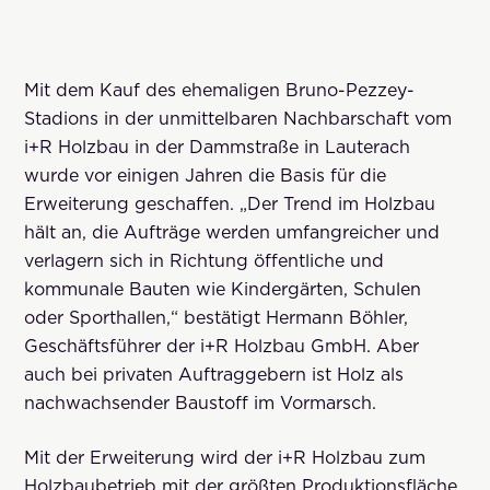
Mit dem Kauf des ehemaligen Bruno-Pezzey-
Stadions in der unmittelbaren Nachbarschaft vom
i+R Holzbau in der Dammstraße in Lauterach
wurde vor einigen Jahren die Basis für die
Erweiterung geschaffen. „Der Trend im Holzbau
hält an, die Aufträge werden umfangreicher und
verlagern sich in Richtung öffentliche und
kommunale Bauten wie Kindergärten, Schulen
oder Sporthallen,“ bestätigt Hermann Böhler,
Geschäftsführer der i+R Holzbau GmbH. Aber
auch bei privaten Auftraggebern ist Holz als
nachwachsender Baustoff im Vormarsch.
Mit der Erweiterung wird der i+R Holzbau zum
Holzbaubetrieb mit der größten Produktionsfläche